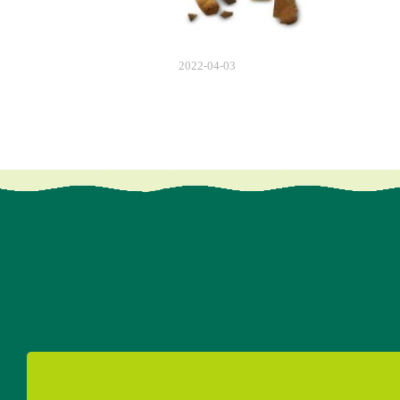
2022-04-03